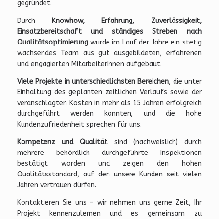
gegründet.
Durch
Knowhow, Erfahrung, Zuverlässigkeit,
Einsatzbereitschaft und ständiges Streben nach
Qualitätsoptimierung
wurde im Lauf der Jahre ein stetig
wachsendes Team aus gut ausgebildeten, erfahrenen
und engagierten MitarbeiterInnen aufgebaut.
Viele Projekte in unterschiedlichsten Bereichen
, die unter
Einhaltung des geplanten zeitlichen Verlaufs sowie der
veranschlagten Kosten in mehr als 15 Jahren erfolgreich
durchgeführt werden konnten, und die hohe
Kundenzufriedenheit sprechen für uns.
Kompetenz und Qualitä
t sind (nachweislich) durch
mehrere behördlich durchgeführte Inspektionen
bestätigt worden und zeigen den hohen
Qualitätsstandard, auf den unsere Kunden seit vielen
Jahren vertrauen dürfen.
Kontaktieren Sie uns – wir nehmen uns gerne Zeit, Ihr
Projekt kennenzulernen und es gemeinsam zu